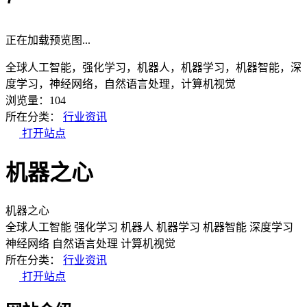
正在加载预览图...
全球人工智能，强化学习，机器人，机器学习，机器智能，深
度学习，神经网络，自然语言处理，计算机视觉
浏览量：104
所在分类：
行业资讯
打开站点
机器之心
机器之心
全球人工智能
强化学习
机器人
机器学习
机器智能
深度学习
神经网络
自然语言处理
计算机视觉
所在分类：
行业资讯
打开站点