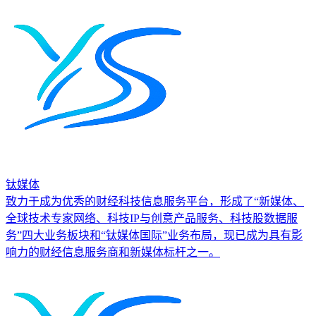
钛媒体
致力于成为优秀的财经科技信息服务平台，形成了“新媒体、
全球技术专家网络、科技IP与创意产品服务、科技股数据服
务”四大业务板块和“钛媒体国际”业务布局，现已成为具有影
响力的财经信息服务商和新媒体标杆之一。