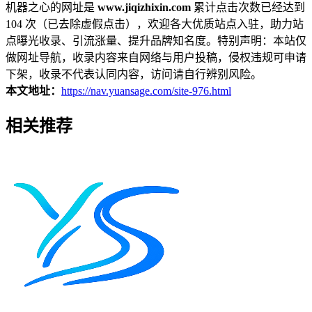
机器之心的网址是
www.jiqizhixin.com
累计点击次数已经达到
104 次（已去除虚假点击），欢迎各大优质站点入驻，助力站
点曝光收录、引流涨量、提升品牌知名度。特别声明：本站仅
做网址导航，收录内容来自网络与用户投稿，侵权违规可申请
下架，收录不代表认同内容，访问请自行辨别风险。
本文地址：
https://nav.yuansage.com/site-976.html
相关推荐