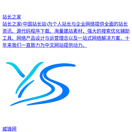
站长之家
站长之家(中国站长站)为个人站长与企业网络提供全面的站长
资讯、源代码程序下载、海量建站素材、强大的搜索优化辅助
工具、网络产品设计与运营理念以及一站式网络解决方案，十
年来我们一直致力为中文网站提供动力。
威锋网