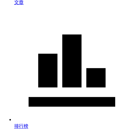
文章
排行榜