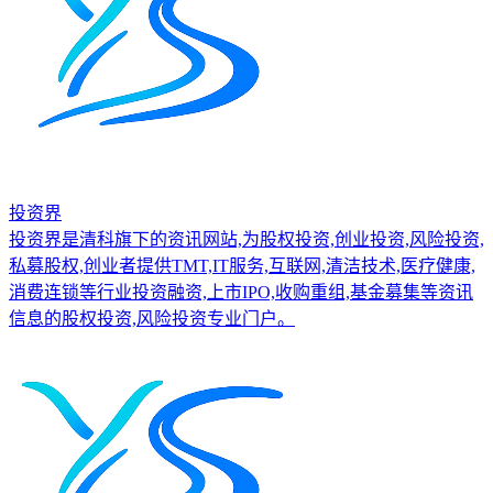
投资界
投资界是清科旗下的资讯网站,为股权投资,创业投资,风险投资,
私募股权,创业者提供TMT,IT服务,互联网,清洁技术,医疗健康,
消费连锁等行业投资融资,上市IPO,收购重组,基金募集等资讯
信息的股权投资,风险投资专业门户。