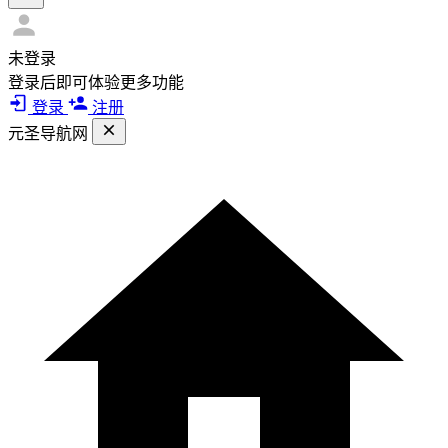
未登录
登录后即可体验更多功能
登录
注册
元圣导航网