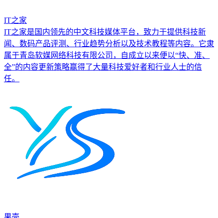
IT之家
IT之家是国内领先的中文科技媒体平台，致力于提供科技新
闻、数码产品评测、行业趋势分析以及技术教程等内容。它隶
属于青岛软媒网络科技有限公司，自成立以来便以“快、准、
全”的内容更新策略赢得了大量科技爱好者和行业人士的信
任。
果壳