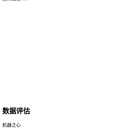
数据评估
机器之心