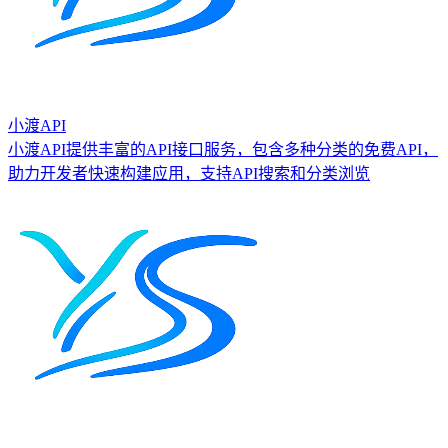
小渡API
小渡API提供丰富的API接口服务，包含多种分类的免费API，
助力开发者快速构建应用，支持API搜索和分类浏览