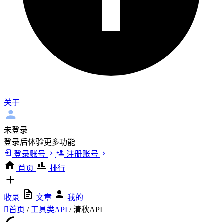
关于
未登录
登录后体验更多功能
登录账号
注册账号
首页
排行
收录
文章
我的
首页
/
工具类API
/
清秋API