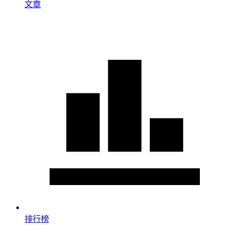
文章
排行榜