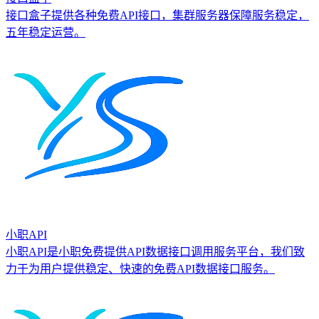
接口盒子提供各种免费API接口，集群服务器保障服务稳定，
五年稳定运营。
小职API
小职API是小职免费提供API数据接口调用服务平台，我们致
力于为用户提供稳定、快速的免费API数据接口服务。