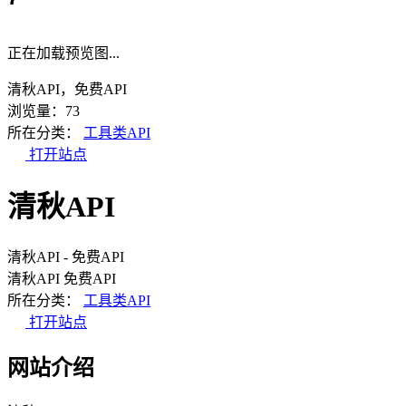
正在加载预览图...
清秋API，免费API
浏览量：73
所在分类：
工具类API
打开站点
清秋API
清秋API - 免费API
清秋API
免费API
所在分类：
工具类API
打开站点
网站介绍