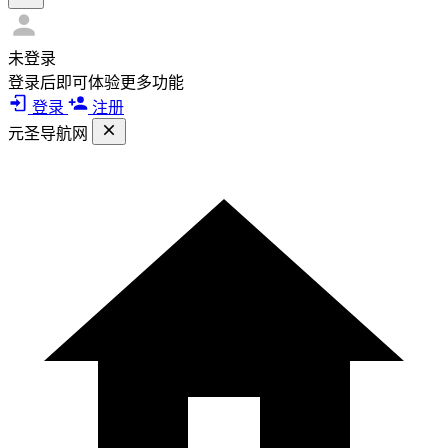
未登录
登录后即可体验更多功能
登录
注册
元圣导航网