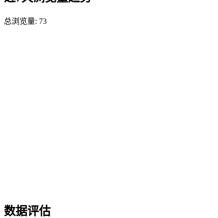
总浏览量:
73
数据评估