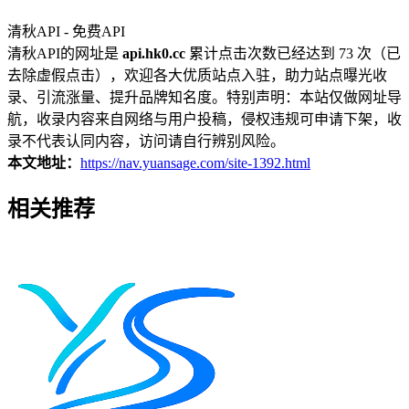
清秋API - 免费API
清秋API的网址是
api.hk0.cc
累计点击次数已经达到 73 次（已
去除虚假点击），欢迎各大优质站点入驻，助力站点曝光收
录、引流涨量、提升品牌知名度。特别声明：本站仅做网址导
航，收录内容来自网络与用户投稿，侵权违规可申请下架，收
录不代表认同内容，访问请自行辨别风险。
本文地址：
https://nav.yuansage.com/site-1392.html
相关推荐