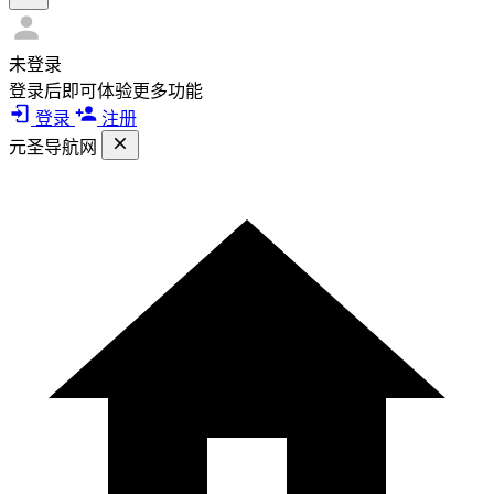
未登录
登录后即可体验更多功能
登录
注册
元圣导航网