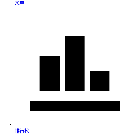
文章
排行榜