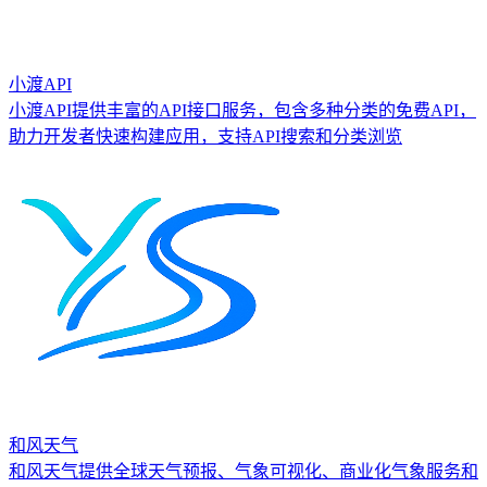
小渡API
小渡API提供丰富的API接口服务，包含多种分类的免费API，
助力开发者快速构建应用，支持API搜索和分类浏览
和风天气
和风天气提供全球天气预报、气象可视化、商业化气象服务和