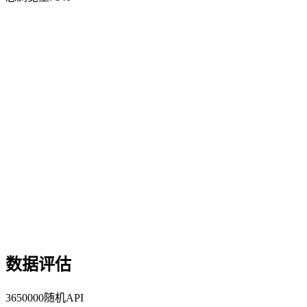
数据评估
3650000随机API