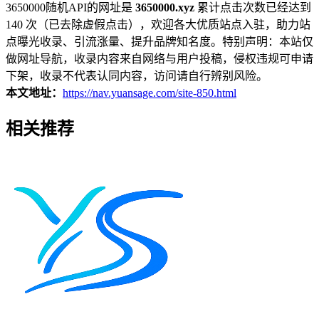
3650000随机API的网址是
3650000.xyz
累计点击次数已经达到
140 次（已去除虚假点击），欢迎各大优质站点入驻，助力站
点曝光收录、引流涨量、提升品牌知名度。特别声明：本站仅
做网址导航，收录内容来自网络与用户投稿，侵权违规可申请
下架，收录不代表认同内容，访问请自行辨别风险。
本文地址：
https://nav.yuansage.com/site-850.html
相关推荐