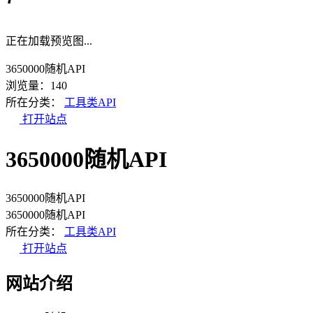
正在加载预览图...
3650000随机API
浏览量：140
所在分类：
工具类API
打开站点
3650000随机API
3650000随机API
3650000随机API
所在分类：
工具类API
打开站点
网站介绍