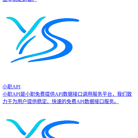
小职API
小职API是小职免费提供API数据接口调用服务平台，我们致
力于为用户提供稳定、快速的免费API数据接口服务。