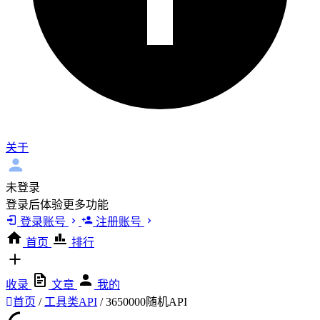
关于
未登录
登录后体验更多功能
登录账号
注册账号
首页
排行
收录
文章
我的
首页
/
工具类API
/
3650000随机API