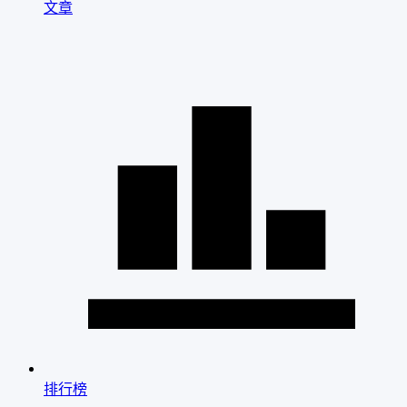
文章
排行榜