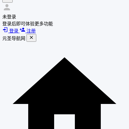
未登录
登录后即可体验更多功能
登录
注册
元圣导航网