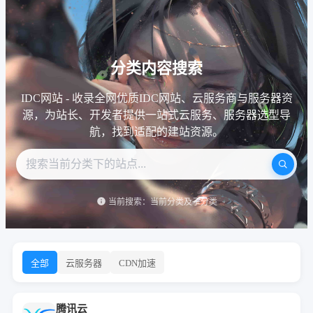
分类内容搜索
IDC网站 - 收录全网优质IDC网站、云服务商与服务器资
源，为站长、开发者提供一站式云服务、服务器选型导
航，找到适配的建站资源。
当前搜索：当前分类及子分类
全部
云服务器
CDN加速
腾讯云