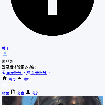
关于
未登录
登录后体验更多功能
登录账号
注册账号
首页
排行
收录
文章
我的