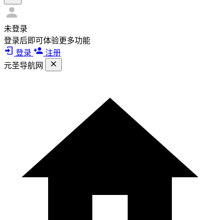
未登录
登录后即可体验更多功能
登录
注册
元圣导航网