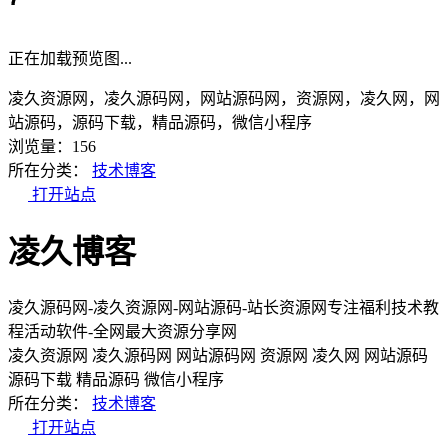
正在加载预览图...
凌久资源网，凌久源码网，网站源码网，资源网，凌久网，网
站源码，源码下载，精品源码，微信小程序
浏览量：156
所在分类：
技术博客
打开站点
凌久博客
凌久源码网-凌久资源网-网站源码-站长资源网专注福利技术教
程活动软件-全网最大资源分享网
凌久资源网
凌久源码网
网站源码网
资源网
凌久网
网站源码
源码下载
精品源码
微信小程序
所在分类：
技术博客
打开站点