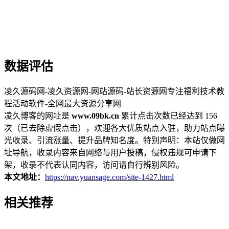
数据评估
凌久源码网-凌久资源网-网站源码-站长资源网专注福利技术教
程活动软件-全网最大资源分享网
凌久博客的网址是
www.09bk.cn
累计点击次数已经达到 156
次（已去除虚假点击），欢迎各大优质站点入驻，助力站点曝
光收录、引流涨量、提升品牌知名度。特别声明：本站仅做网
址导航，收录内容来自网络与用户投稿，侵权违规可申请下
架，收录不代表认同内容，访问请自行辨别风险。
本文地址：
https://nav.yuansage.com/site-1427.html
相关推荐