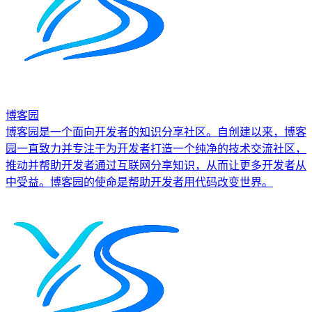
博客园
博客园是一个面向开发者的知识分享社区。自创建以来，博客
园一直致力并专注于为开发者打造一个纯净的技术交流社区，
推动并帮助开发者通过互联网分享知识，从而让更多开发者从
中受益。博客园的使命是帮助开发者用代码改变世界。