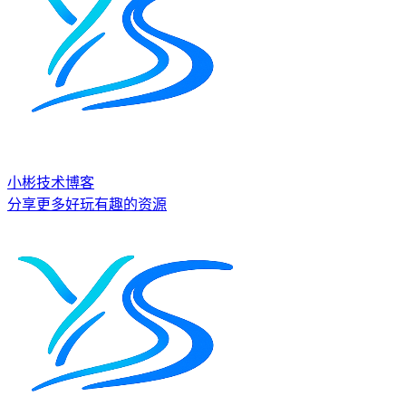
小彬技术博客
分享更多好玩有趣的资源