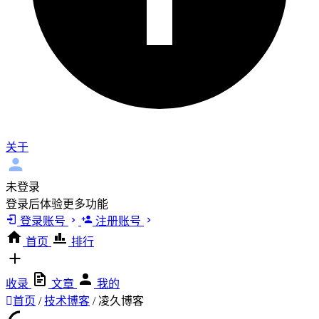
关于
未登录
登录后体验更多功能
登录账号
注册账号
首页
排行
收录
文章
我的
首页
/
技术博客
/
凌久博客