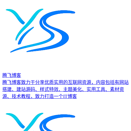
腾飞博客
腾飞博客致力于分享优质实用的互联网资源，内容包括有网站
搭建、建站源码、样式特效、主题美化、实用工具、素材资
源、技术教程，致力打造一个IT博客