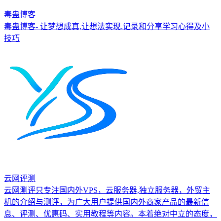
毒蛊博客
毒蛊博客- 让梦想成真,让想法实现.记录和分享学习心得及小
技巧
云网评测
云网测评只专注国内外VPS，云服务器,独立服务器，外贸主
机的介绍与测评，为广大用户提供国内外商家产品的最新信
息、评测、优惠码、实用教程等内容。本着绝对中立的态度，