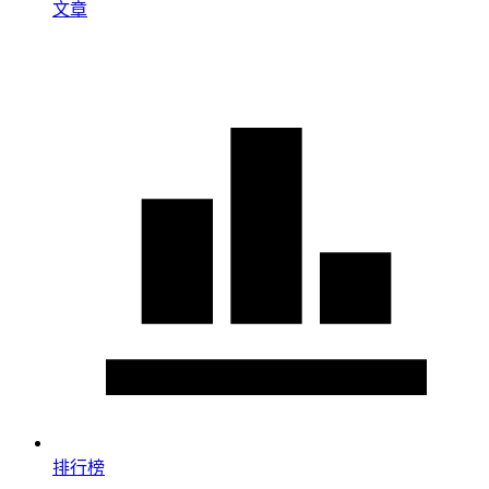
文章
排行榜