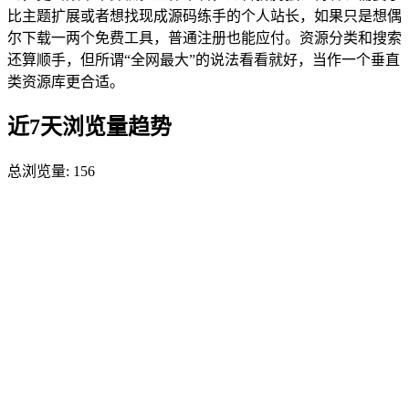
比主题扩展或者想找现成源码练手的个人站长，如果只是想偶
尔下载一两个免费工具，普通注册也能应付。资源分类和搜索
还算顺手，但所谓“全网最大”的说法看看就好，当作一个垂直
类资源库更合适。
近7天浏览量趋势
总浏览量:
156