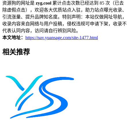
资源狗的网址是
zyg.cool
累计点击次数已经达到 85 次（已去
除虚假点击），欢迎各大优质站点入驻，助力站点曝光收录、
引流涨量、提升品牌知名度。特别声明：本站仅做网址导航，
收录内容来自网络与用户投稿，侵权违规可申请下架，收录不
代表认同内容，访问请自行辨别风险。
本文地址：
https://nav.yuansage.com/site-1477.html
相关推荐