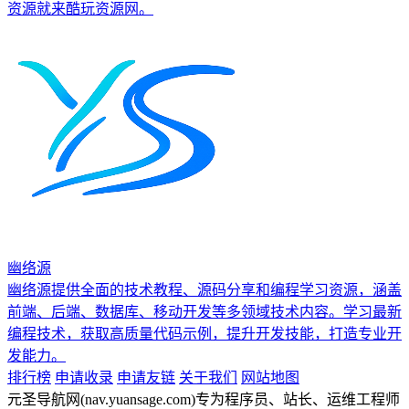
资源就来酷玩资源网。
幽络源
幽络源提供全面的技术教程、源码分享和编程学习资源，涵盖
前端、后端、数据库、移动开发等多领域技术内容。学习最新
编程技术，获取高质量代码示例，提升开发技能，打造专业开
发能力。
排行榜
申请收录
申请友链
关于我们
网站地图
元圣导航网(nav.yuansage.com)专为程序员、站长、运维工程师