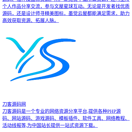
个人作品分享交流，参与文屋星球互动。无论是开发者找优质
源码，还是设计师寻精美图标，墨觉云屋都能满足需求，助力
高效获取资源、拓展人脉。
刀客源码网
刀客源码是一个专业的网络资源分享平台,提供各种PHP源
码、网站源码、游戏源码、模板插件、软件工具、网络教程、
活动线报等,为中国站长提供一站式资源下载。