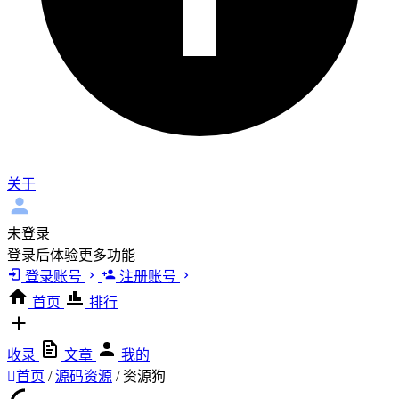
关于
未登录
登录后体验更多功能
登录账号
注册账号
首页
排行
收录
文章
我的
首页
/
源码资源
/
资源狗