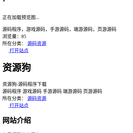
正在加载预览图...
源码程序，游戏源码，手游源码，端游源码，页游源码
浏览量：85
所在分类：
源码资源
打开站点
资源狗
资源狗-源码程序下载
源码程序
游戏源码
手游源码
端游源码
页游源码
所在分类：
源码资源
打开站点
网站介绍