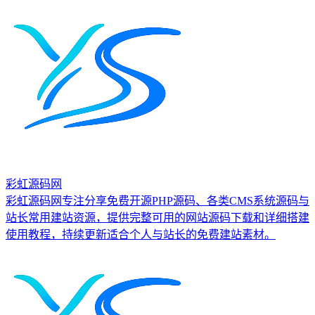
彩虹源码网
彩虹源码网专注分享免费开源PHP源码、各类CMS系统源码与
站长常用建站资源，提供完整可用的网站源码下载和详细搭建
使用教程，持续更新适合个人与站长的免费建站素材。