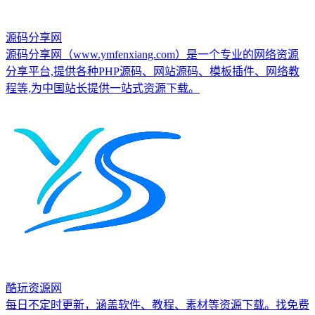
源码分享网
源码分享网（www.ymfenxiang.com）是一个专业的网络资源
分享平台,提供各种PHP源码、网站源码、模板插件、网络教
程等,为中国站长提供一站式资源下载。
酷玩资源网
每日不定时更新，涵盖软件、教程、素材等资源下载。找免费