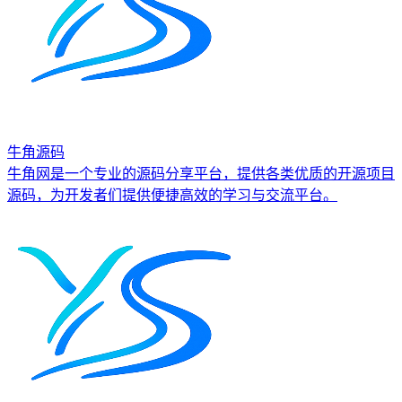
牛角源码
牛角网是一个专业的源码分享平台，提供各类优质的开源项目
源码，为开发者们提供便捷高效的学习与交流平台。