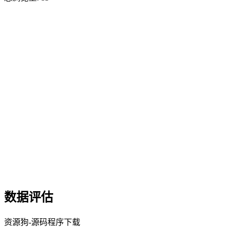
数据评估
资源狗-源码程序下载