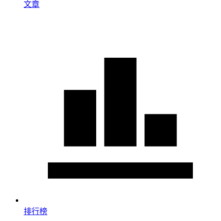
文章
排行榜