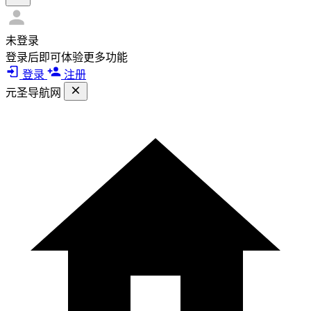
未登录
登录后即可体验更多功能
登录
注册
元圣导航网