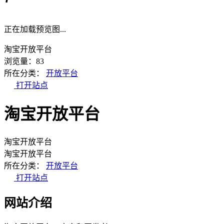
正在加载预览图...
淘宝开放平台
浏览量：83
所在分类：
开放平台
打开站点
淘宝开放平台
淘宝开放平台
淘宝开放平台
所在分类：
开放平台
打开站点
网站介绍