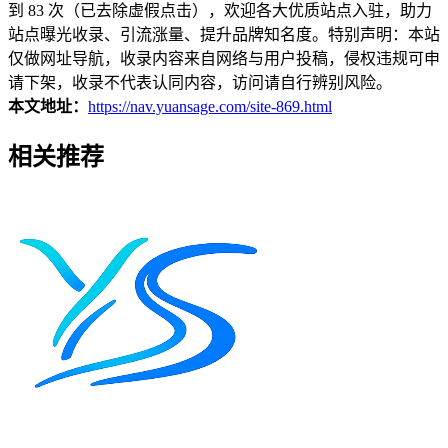
到 83 次（已去除虚假点击），欢迎各大优质站点入驻，助力
站点曝光收录、引流涨量、提升品牌知名度。特别声明：本站
仅做网址导航，收录内容来自网络与用户投稿，侵权违规可申
请下架，收录不代表认同内容，访问请自行辨别风险。
本文地址：
https://nav.yuansage.com/site-869.html
相关推荐