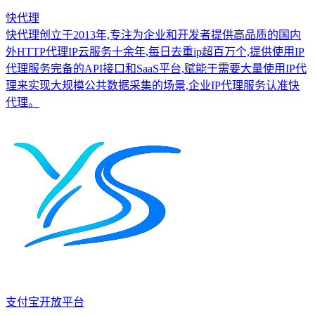
快代理
快代理创立于2013年,专注为企业和开发者提供高品质的国内
外HTTP代理IP云服务十余年,每日去重ip超百万个,提供使用IP
代理服务完备的API接口和SaaS平台,赋能于需要大量使用IP代
理来实现大规模公共数据采集的场景,企业IP代理服务认准快
代理。
支付宝开放平台