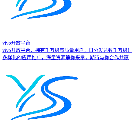
vivo开放平台
vivo开放平台，拥有千万级高质量用户，日分发达数千万级！
多样化的应用推广，海量资源等你来拿，期待与你合作共赢