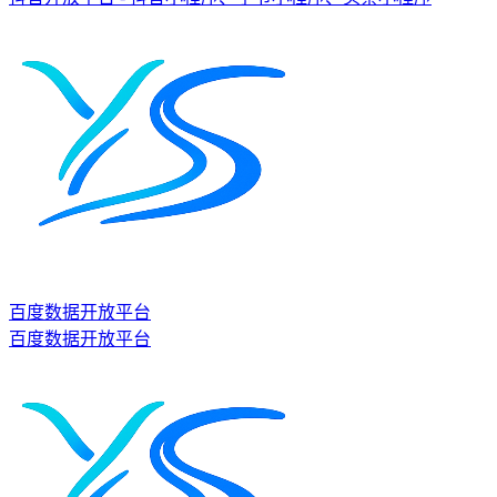
百度数据开放平台
百度数据开放平台