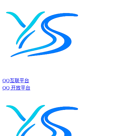
QQ互联平台
QQ 开放平台