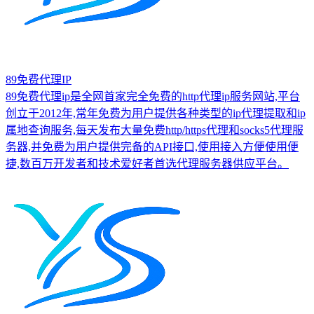
89免费代理IP
89免费代理ip是全网首家完全免费的http代理ip服务网站,平台
创立于2012年,常年免费为用户提供各种类型的ip代理提取和ip
属地查询服务,每天发布大量免费http/https代理和socks5代理服
务器,并免费为用户提供完备的API接口,使用接入方便使用便
捷,数百万开发者和技术爱好者首选代理服务器供应平台。