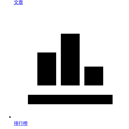
文章
排行榜