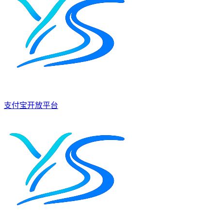
支付宝开放平台