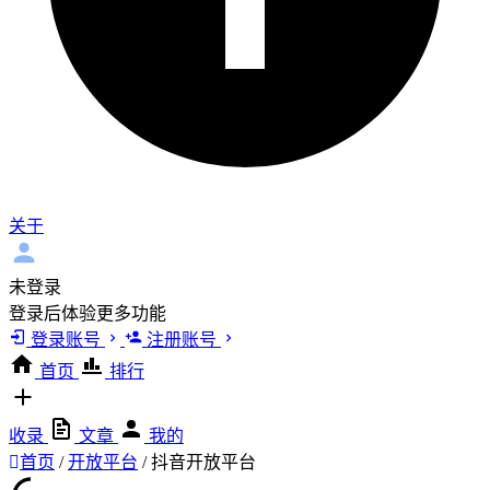
关于
未登录
登录后体验更多功能
登录账号
注册账号
首页
排行
收录
文章
我的
首页
/
开放平台
/
抖音开放平台