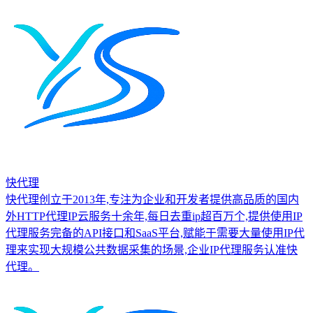
快代理
快代理创立于2013年,专注为企业和开发者提供高品质的国内
外HTTP代理IP云服务十余年,每日去重ip超百万个,提供使用IP
代理服务完备的API接口和SaaS平台,赋能于需要大量使用IP代
理来实现大规模公共数据采集的场景,企业IP代理服务认准快
代理。