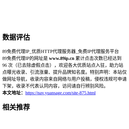
数据评估
89免费代理IP_优质HTTP代理服务器_免费IP代理服务平台
89免费代理IP的网址是
www.89ip.cn
累计点击次数已经达到
96 次（已去除虚假点击），欢迎各大优质站点入驻，助力站
点曝光收录、引流涨量、提升品牌知名度。特别声明：本站仅
做网址导航，收录内容来自网络与用户投稿，侵权违规可申请
下架，收录不代表认同内容，访问请自行辨别风险。
本文地址：
https://nav.yuansage.com/site-875.html
相关推荐