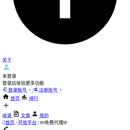
关于
未登录
登录后体验更多功能
登录账号
注册账号
首页
排行
收录
文章
我的
首页
/
开放平台
/
89免费代理IP