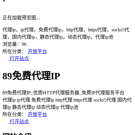
正在加载预览图...
代理ip，ip代理，免费代理ip，http代理，https代理，socks5代
理，国内代理ip，静态代理ip，动态代理ip，代理ip池
浏览量：96
所在分类：
开放平台
打开站点
89免费代理IP
89免费代理IP_优质HTTP代理服务器_免费IP代理服务平台
代理ip
ip代理
免费代理ip
http代理
https代理
socks5代理
国内代
理ip
静态代理ip
动态代理ip
代理ip池
所在分类：
开放平台
打开站点