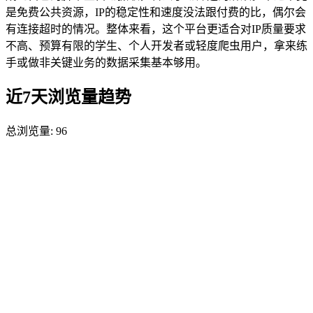
是免费公共资源，IP的稳定性和速度没法跟付费的比，偶尔会
有连接超时的情况。整体来看，这个平台更适合对IP质量要求
不高、预算有限的学生、个人开发者或轻度爬虫用户，拿来练
手或做非关键业务的数据采集基本够用。
近7天浏览量趋势
总浏览量:
96