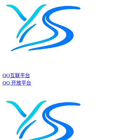
QQ互联平台
QQ 开放平台