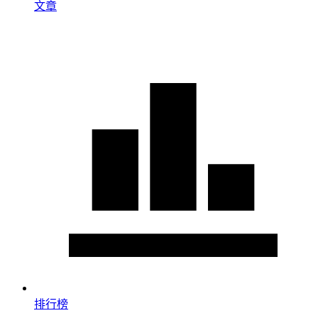
文章
排行榜