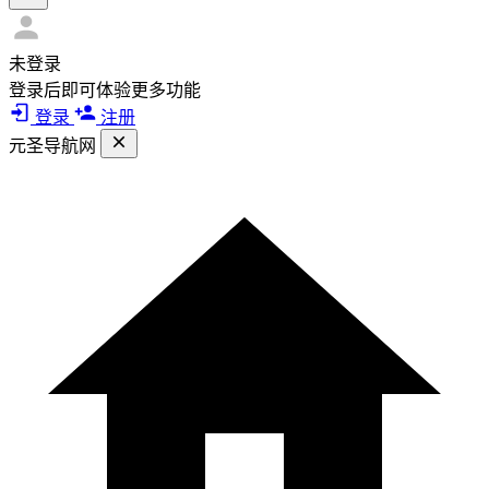
未登录
登录后即可体验更多功能
登录
注册
元圣导航网