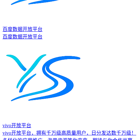
百度数据开放平台
百度数据开放平台
vivo开放平台
vivo开放平台，拥有千万级高质量用户，日分发达数千万级！