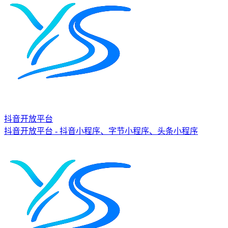
抖音开放平台
抖音开放平台 - 抖音小程序、字节小程序、头条小程序