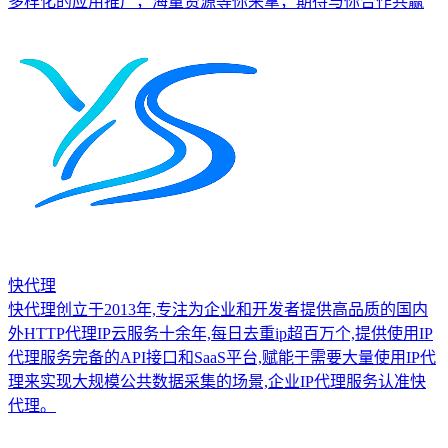
多样化的应用推广，海量资源等你来拿，期待与你合作共赢
快代理
快代理创立于2013年,专注为企业和开发者提供高品质的国内
外HTTP代理IP云服务十余年,每日去重ip超百万个,提供使用IP
代理服务完备的API接口和SaaS平台,赋能于需要大量使用IP代
理来实现大规模公共数据采集的场景,企业IP代理服务认准快
代理。