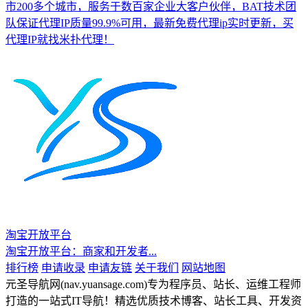
市200多个城市，服务于数百家企业大客户伙伴，BAT技术团
队保证代理IP质量99.9%可用，最新免费代理ip实时更新，买
代理IP就找米扑代理！
淘宝开放平台
淘宝开放平台：商家和开发者...
排行榜
申请收录
申请友链
关于我们
网站地图
元圣导航网(nav.yuansage.com)专为程序员、站长、运维工程师
打造的一站式IT导航！精选优质技术博客、站长工具、开发资