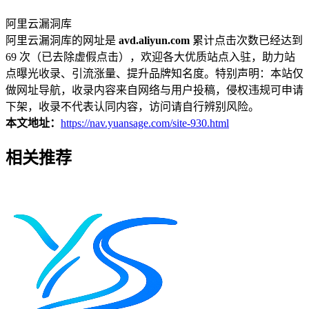
阿里云漏洞库
阿里云漏洞库的网址是
avd.aliyun.com
累计点击次数已经达到
69 次（已去除虚假点击），欢迎各大优质站点入驻，助力站
点曝光收录、引流涨量、提升品牌知名度。特别声明：本站仅
做网址导航，收录内容来自网络与用户投稿，侵权违规可申请
下架，收录不代表认同内容，访问请自行辨别风险。
本文地址：
https://nav.yuansage.com/site-930.html
相关推荐