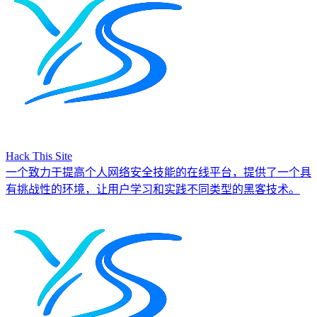
Hack This Site
一个致力于提高个人网络安全技能的在线平台，提供了一个具
有挑战性的环境，让用户学习和实践不同类型的黑客技术。