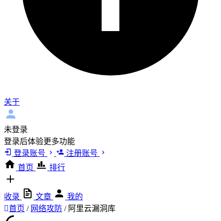
关于
未登录
登录后体验更多功能
登录账号
注册账号
首页
排行
收录
文章
我的
首页
/
网络攻防
/
阿里云漏洞库