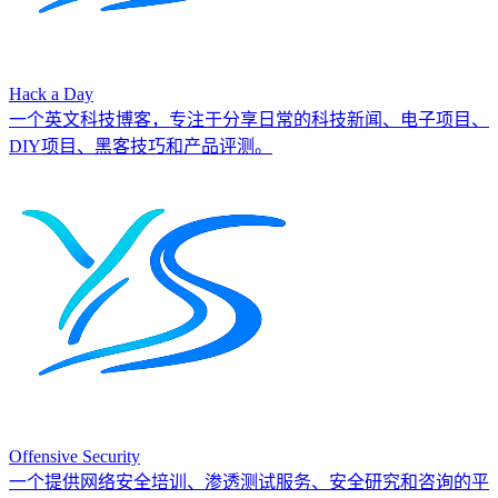
Hack a Day
一个英文科技博客，专注于分享日常的科技新闻、电子项目、
DIY项目、黑客技巧和产品评测。
Offensive Security
一个提供网络安全培训、渗透测试服务、安全研究和咨询的平