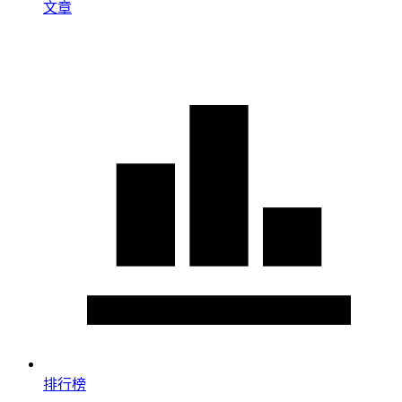
文章
排行榜