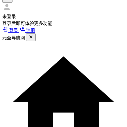
未登录
登录后即可体验更多功能
登录
注册
元圣导航网