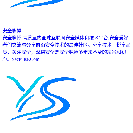
安全脉搏
安全脉搏,高质量的全球互联网安全媒体和技术平台,安全爱好
者们交流与分享前沿安全技术的最佳社区。分享技术，悦享品
质，关注安全，深耕安全是安全脉搏多年来不变的宗旨和初
心。SecPulse.Com