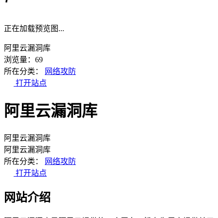
正在加载预览图...
阿里云漏洞库
浏览量：69
所在分类：
网络攻防
打开站点
阿里云漏洞库
阿里云漏洞库
阿里云漏洞库
所在分类：
网络攻防
打开站点
网站介绍