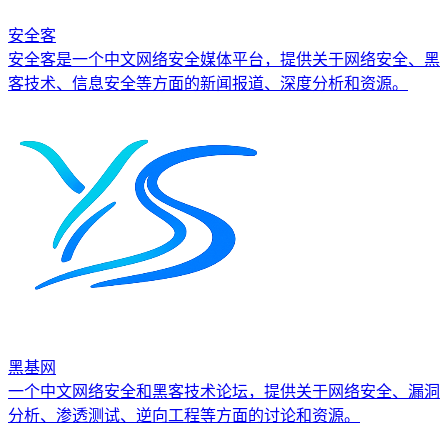
安全客
安全客是一个中文网络安全媒体平台，提供关于网络安全、黑
客技术、信息安全等方面的新闻报道、深度分析和资源。
黑基网
一个中文网络安全和黑客技术论坛，提供关于网络安全、漏洞
分析、渗透测试、逆向工程等方面的讨论和资源。