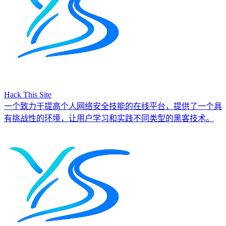
Hack This Site
一个致力于提高个人网络安全技能的在线平台，提供了一个具
有挑战性的环境，让用户学习和实践不同类型的黑客技术。