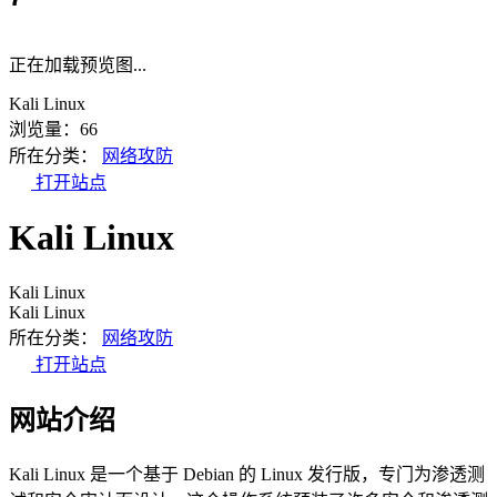
正在加载预览图...
Kali Linux
浏览量：66
所在分类：
网络攻防
打开站点
Kali Linux
Kali Linux
Kali Linux
所在分类：
网络攻防
打开站点
网站介绍
Kali Linux 是一个基于 Debian 的 Linux 发行版，专门为渗透测