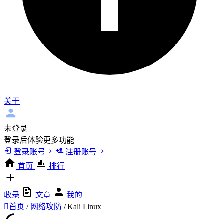
关于
未登录
登录后体验更多功能
登录账号
注册账号
首页
排行
收录
文章
我的
首页
/
网络攻防
/
Kali Linux