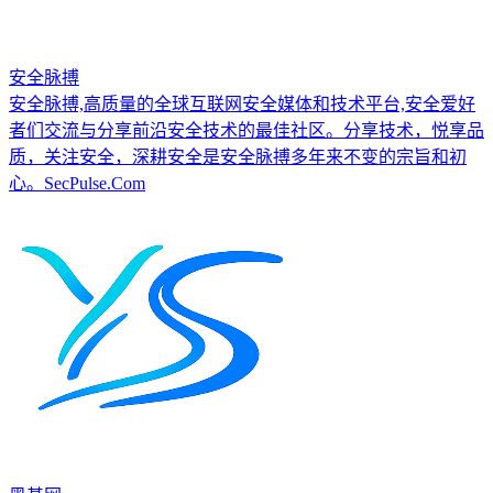
安全脉搏
安全脉搏,高质量的全球互联网安全媒体和技术平台,安全爱好
者们交流与分享前沿安全技术的最佳社区。分享技术，悦享品
质，关注安全，深耕安全是安全脉搏多年来不变的宗旨和初
心。SecPulse.Com