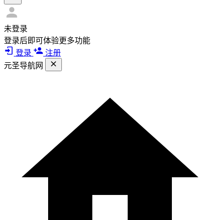
未登录
登录后即可体验更多功能
登录
注册
元圣导航网