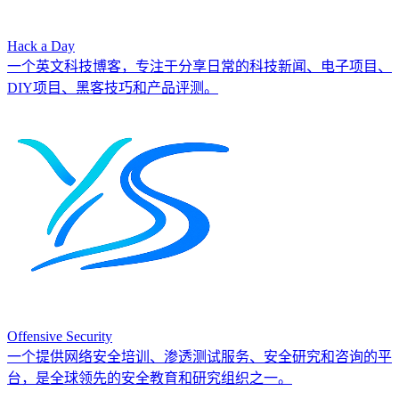
Hack a Day
一个英文科技博客，专注于分享日常的科技新闻、电子项目、
DIY项目、黑客技巧和产品评测。
Offensive Security
一个提供网络安全培训、渗透测试服务、安全研究和咨询的平
台，是全球领先的安全教育和研究组织之一。