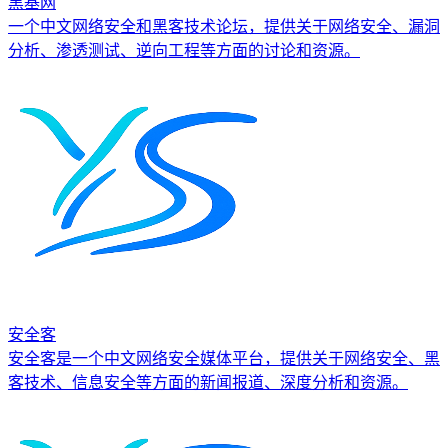
黑基网
一个中文网络安全和黑客技术论坛，提供关于网络安全、漏洞
分析、渗透测试、逆向工程等方面的讨论和资源。
安全客
安全客是一个中文网络安全媒体平台，提供关于网络安全、黑
客技术、信息安全等方面的新闻报道、深度分析和资源。