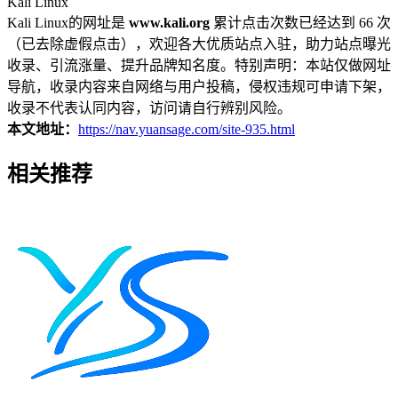
Kali Linux
Kali Linux的网址是
www.kali.org
累计点击次数已经达到 66 次
（已去除虚假点击），欢迎各大优质站点入驻，助力站点曝光
收录、引流涨量、提升品牌知名度。特别声明：本站仅做网址
导航，收录内容来自网络与用户投稿，侵权违规可申请下架，
收录不代表认同内容，访问请自行辨别风险。
本文地址：
https://nav.yuansage.com/site-935.html
相关推荐