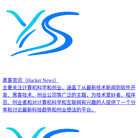
黑客资讯（Hacker News）
主要关注计算机科学和创业，涵盖了从最新技术新闻到软件开
发、黑客技术、创业公司等广泛的主题，为技术爱好者、程序
员、创业者和对计算机科学和互联网有兴趣的人提供了一个分
享和讨论最新科技趋势和创业想法的平台。