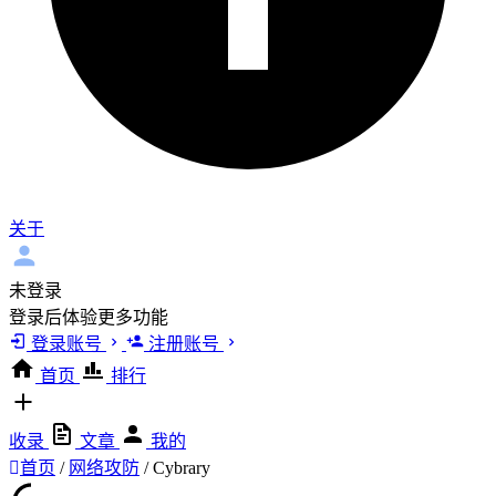
关于
未登录
登录后体验更多功能
登录账号
注册账号
首页
排行
收录
文章
我的
首页
/
网络攻防
/
Cybrary