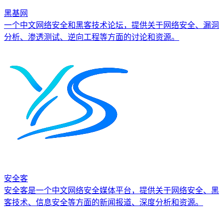
黑基网
一个中文网络安全和黑客技术论坛，提供关于网络安全、漏洞
分析、渗透测试、逆向工程等方面的讨论和资源。
安全客
安全客是一个中文网络安全媒体平台，提供关于网络安全、黑
客技术、信息安全等方面的新闻报道、深度分析和资源。