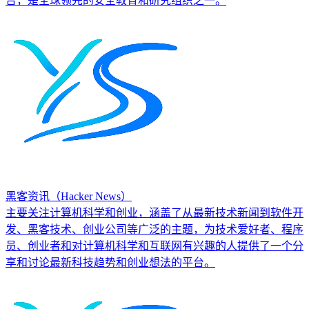
台，是全球领先的安全教育和研究组织之一。
黑客资讯（Hacker News）
主要关注计算机科学和创业，涵盖了从最新技术新闻到软件开
发、黑客技术、创业公司等广泛的主题，为技术爱好者、程序
员、创业者和对计算机科学和互联网有兴趣的人提供了一个分
享和讨论最新科技趋势和创业想法的平台。