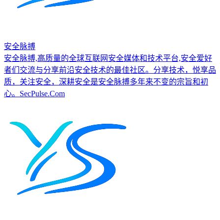
安全脉搏
安全脉搏,高质量的全球互联网安全媒体和技术平台,安全爱好
者们交流与分享前沿安全技术的最佳社区。分享技术，悦享品
质，关注安全，深耕安全是安全脉搏多年来不变的宗旨和初
心。SecPulse.Com