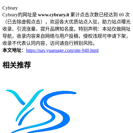
Cybrary
Cybrary的网址是
www.cybrary.it
累计点击次数已经达到 69 次
（已去除虚假点击），欢迎各大优质站点入驻，助力站点曝光
收录、引流涨量、提升品牌知名度。特别声明：本站仅做网址
导航，收录内容来自网络与用户投稿，侵权违规可申请下架，
收录不代表认同内容，访问请自行辨别风险。
本文地址：
https://nav.yuansage.com/site-940.html
相关推荐