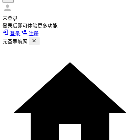
未登录
登录后即可体验更多功能
登录
注册
元圣导航网