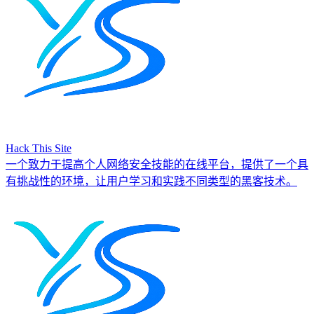
Hack This Site
一个致力于提高个人网络安全技能的在线平台，提供了一个具
有挑战性的环境，让用户学习和实践不同类型的黑客技术。