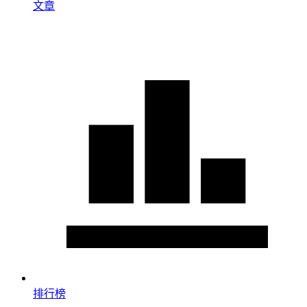
文章
排行榜