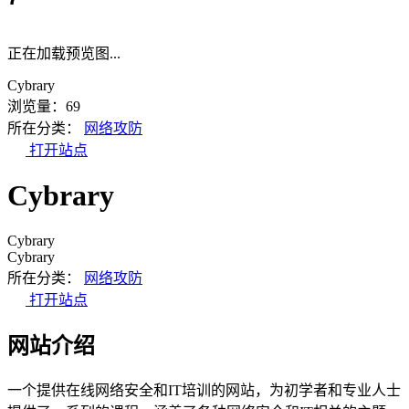
正在加载预览图...
Cybrary
浏览量：69
所在分类：
网络攻防
打开站点
Cybrary
Cybrary
Cybrary
所在分类：
网络攻防
打开站点
网站介绍
一个提供在线网络安全和IT培训的网站，为初学者和专业人士