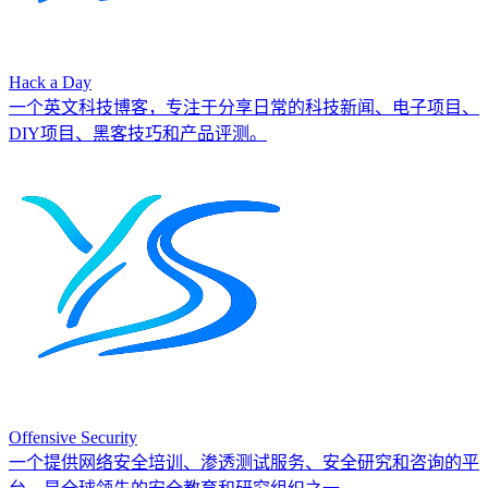
Hack a Day
一个英文科技博客，专注于分享日常的科技新闻、电子项目、
DIY项目、黑客技巧和产品评测。
Offensive Security
一个提供网络安全培训、渗透测试服务、安全研究和咨询的平