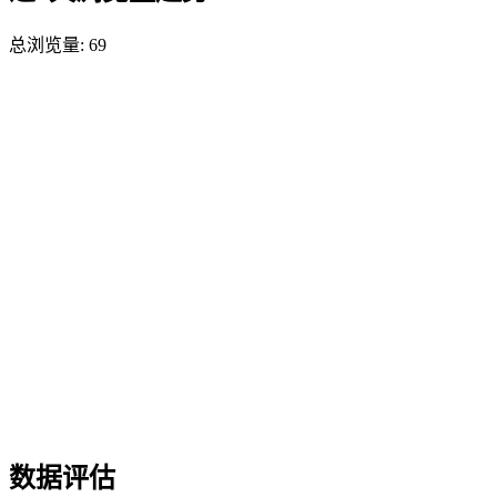
总浏览量:
69
数据评估