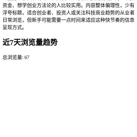
资金、想学创业方法论的人比较实用。内容整体偏理性，少有
浮夸标题，适合创业者、投资人或关注科技商业趋势的从业者
日常浏览，但新手可能需要一点时间来适应这种快节奏的信息
呈现方式。
近7天浏览量趋势
总浏览量:
67