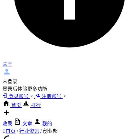
关于
未登录
登录后体验更多功能
登录账号
注册账号
首页
排行
收录
文章
我的
首页
/
行业资讯
/
创业邦