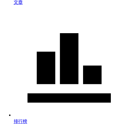
文章
排行榜