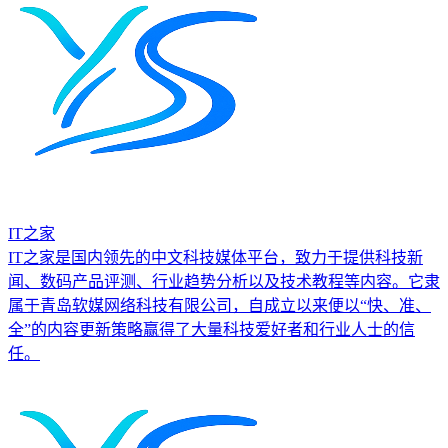
IT之家
IT之家是国内领先的中文科技媒体平台，致力于提供科技新
闻、数码产品评测、行业趋势分析以及技术教程等内容。它隶
属于青岛软媒网络科技有限公司，自成立以来便以“快、准、
全”的内容更新策略赢得了大量科技爱好者和行业人士的信
任。