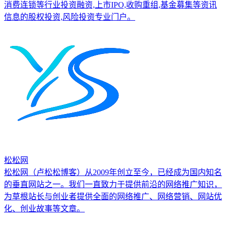
消费连锁等行业投资融资,上市IPO,收购重组,基金募集等资讯
信息的股权投资,风险投资专业门户。
松松网
松松网（卢松松博客）从2009年创立至今，已经成为国内知名
的垂直网站之一。我们一直致力于提供前沿的网络推广知识，
为草根站长与创业者提供全面的网络推广、网络营销、网站优
化、创业故事等文章。