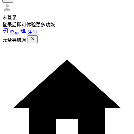
未登录
登录后即可体验更多功能
登录
注册
元圣导航网