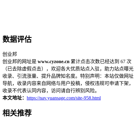
数据评估
创业邦
创业邦的网址是
www.cyzone.cn
累计点击次数已经达到 67 次
（已去除虚假点击），欢迎各大优质站点入驻，助力站点曝光
收录、引流涨量、提升品牌知名度。特别声明：本站仅做网址
导航，收录内容来自网络与用户投稿，侵权违规可申请下架，
收录不代表认同内容，访问请自行辨别风险。
本文地址：
https://nav.yuansage.com/site-958.html
相关推荐