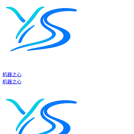
机器之心
机器之心