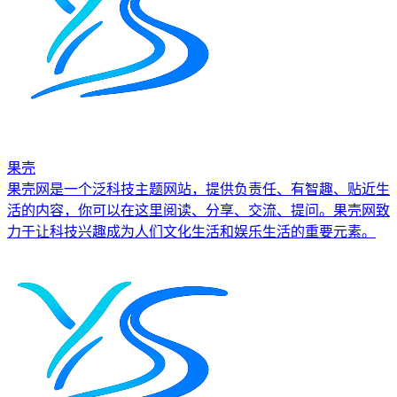
果壳
果壳网是一个泛科技主题网站，提供负责任、有智趣、贴近生
活的内容，你可以在这里阅读、分享、交流、提问。果壳网致
力于让科技兴趣成为人们文化生活和娱乐生活的重要元素。