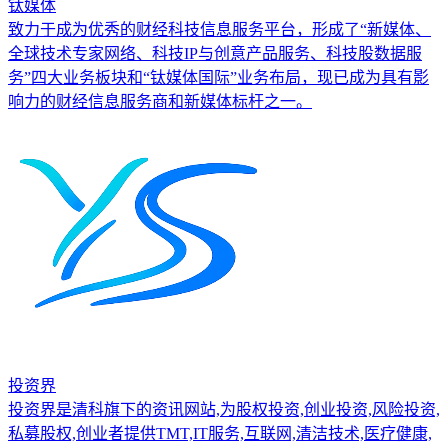
钛媒体
致力于成为优秀的财经科技信息服务平台，形成了“新媒体、
全球技术专家网络、科技IP与创意产品服务、科技股数据服
务”四大业务板块和“钛媒体国际”业务布局，现已成为具有影
响力的财经信息服务商和新媒体标杆之一。
投资界
投资界是清科旗下的资讯网站,为股权投资,创业投资,风险投资,
私募股权,创业者提供TMT,IT服务,互联网,清洁技术,医疗健康,