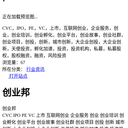
正在加载预览图...
CVC，IPO，PE，VC，上市，互联网创业，企业服务，创
业，创业培训，创业孵化，创业平台，创业故事，创业社群，
创业项目，创投，创新，城市创新，大企业创投，大企业创
新，天使投资，孵化加速，投资，投资机构，私募，私募股
权，股权融资，融资，风险投资
浏览量：67
所在分类：
行业资讯
打开站点
创业邦
创业邦
CVC
IPO
PE
VC
上市
互联网创业
企业服务
创业
创业培训
创
业孵化
创业平台
创业故事
创业社群
创业项目
创投
创新
城市