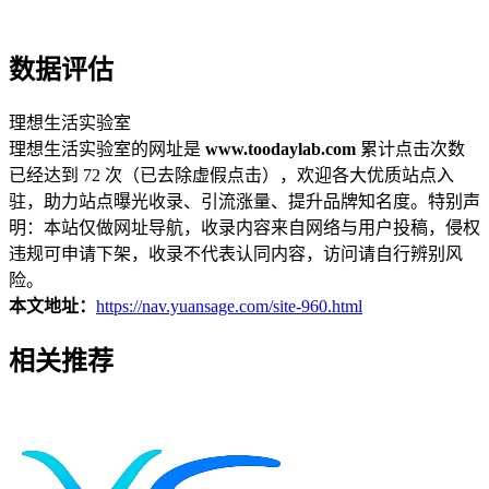
数据评估
理想生活实验室
理想生活实验室的网址是
www.toodaylab.com
累计点击次数
已经达到 72 次（已去除虚假点击），欢迎各大优质站点入
驻，助力站点曝光收录、引流涨量、提升品牌知名度。特别声
明：本站仅做网址导航，收录内容来自网络与用户投稿，侵权
违规可申请下架，收录不代表认同内容，访问请自行辨别风
险。
本文地址：
https://nav.yuansage.com/site-960.html
相关推荐