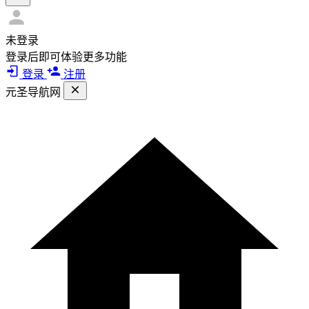
未登录
登录后即可体验更多功能
登录
注册
元圣导航网