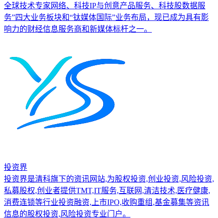
全球技术专家网络、科技IP与创意产品服务、科技股数据服
务”四大业务板块和“钛媒体国际”业务布局，现已成为具有影
响力的财经信息服务商和新媒体标杆之一。
投资界
投资界是清科旗下的资讯网站,为股权投资,创业投资,风险投资,
私募股权,创业者提供TMT,IT服务,互联网,清洁技术,医疗健康,
消费连锁等行业投资融资,上市IPO,收购重组,基金募集等资讯
信息的股权投资,风险投资专业门户。