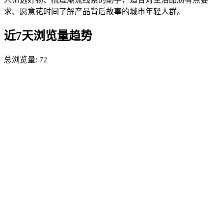
求、愿意花时间了解产品背后故事的城市年轻人群。
近7天浏览量趋势
总浏览量:
72