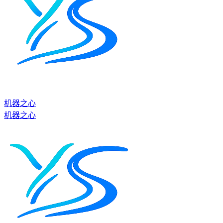
机器之心
机器之心