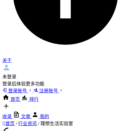
关于
未登录
登录后体验更多功能
登录账号
注册账号
首页
排行
收录
文章
我的
首页
/
行业资讯
/
理想生活实验室