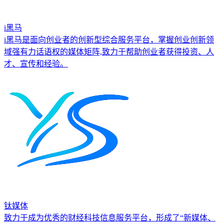
i黑马
i黑马是面向创业者的创新型综合服务平台，掌握创业创新领
域强有力话语权的媒体矩阵,致力于帮助创业者获得投资、人
才、宣传和经验。
钛媒体
致力于成为优秀的财经科技信息服务平台，形成了“新媒体、