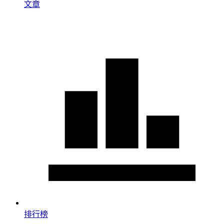
文章
排行榜